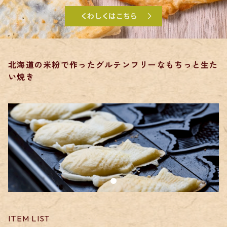
くわしくはこちら
北海道の米粉で作ったグルテンフリーなもちっと生た
い焼き
ITEM LIST