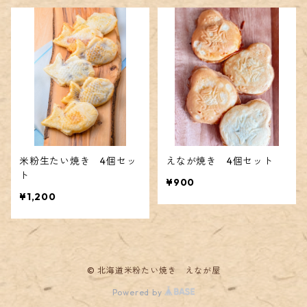
米粉生たい焼き 4個セッ
えなが焼き 4個セット
ト
¥900
¥1,200
© 北海道米粉たい焼き えなが屋
Powered by